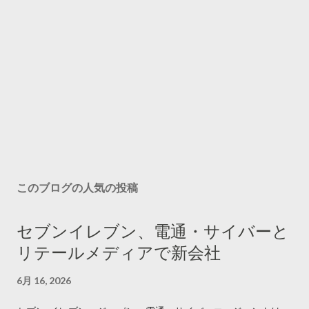
このブログの人気の投稿
セブンイレブン、電通・サイバーと
リテールメディアで新会社
6月 16, 2026