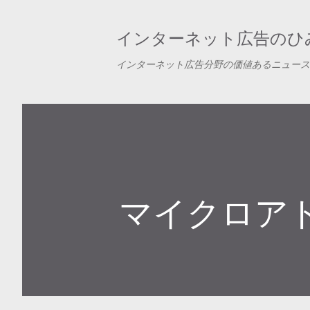
インターネット広告のひみ
インターネット広告分野の価値あるニュース
マイクロア