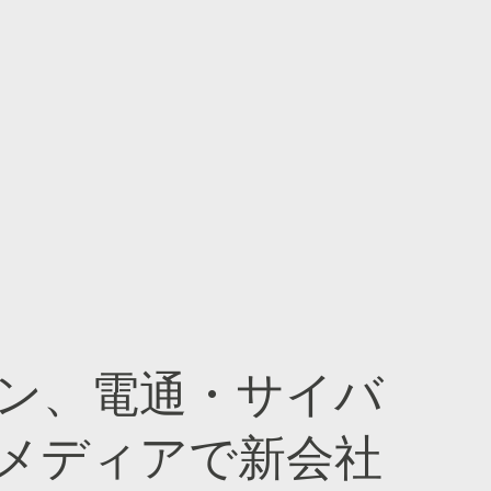
ン、電通・サイバ
メディアで新会社