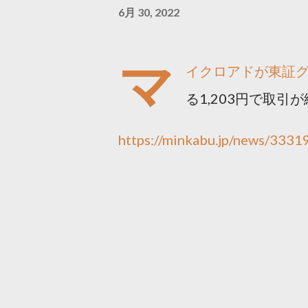
6月 30, 2022
マ
イクロアドが東証グ
る1,203円で取引
https://minkabu.jp/news/3331