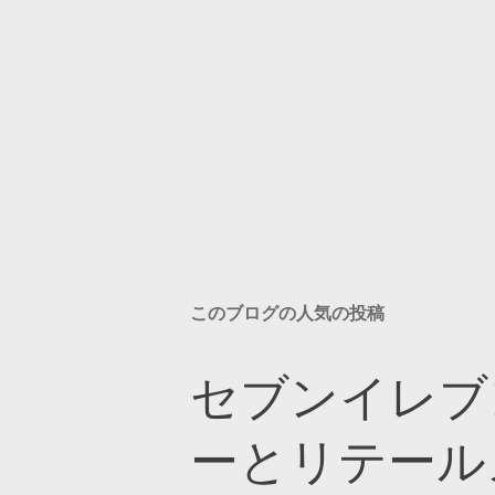
このブログの人気の投稿
セブンイレブ
ーとリテール