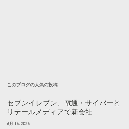
このブログの人気の投稿
セブンイレブン、電通・サイバーと
リテールメディアで新会社
6月 16, 2026