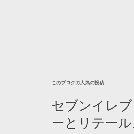
このブログの人気の投稿
セブンイレブ
ーとリテール