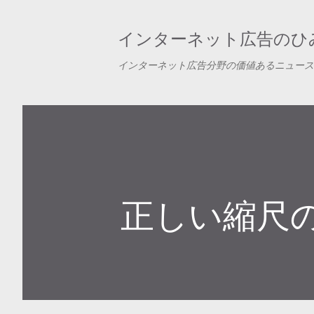
インターネット広告のひみ
インターネット広告分野の価値あるニュース
正しい縮尺