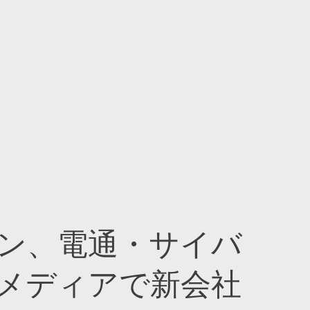
ン、電通・サイバ
メディアで新会社