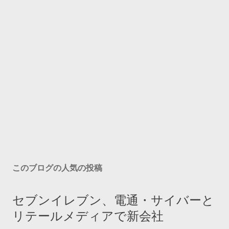
このブログの人気の投稿
セブンイレブン、電通・サイバーと
リテールメディアで新会社