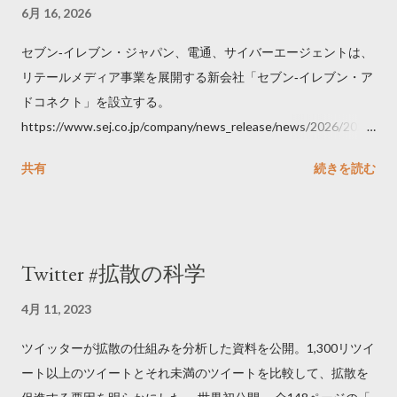
6月 16, 2026
セブン‐イレブン・ジャパン、電通、サイバーエージェントは、
リテールメディア事業を展開する新会社「セブン‐イレブン・ア
ドコネクト」を設立する。
https://www.sej.co.jp/company/news_release/news/2026/2026
06111100.html
共有
続きを読む
Twitter #拡散の科学
4月 11, 2023
ツイッターが拡散の仕組みを分析した資料を公開。1,300リツイ
ート以上のツイートとそれ未満のツイートを比較して、拡散を