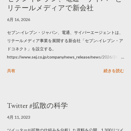
リテールメディアで新会社
6月 16, 2026
セブン‐イレブン・ジャパン、電通、サイバーエージェントは、
リテールメディア事業を展開する新会社「セブン‐イレブン・ア
ドコネクト」を設立する。
https://www.sej.co.jp/company/news_release/news/2026/2026
06111100.html
共有
続きを読む
Twitter #拡散の科学
4月 11, 2023
ツイッターが拡散の仕組みを分析した資料を公開。1,300リツイ