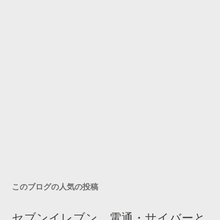
このブログの人気の投稿
セブンイレブン、電通・サイバーと