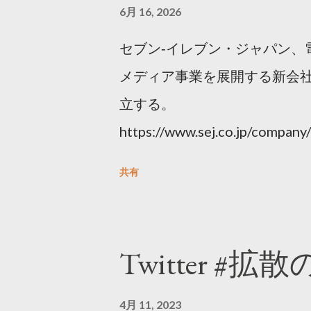
6月 16, 2026
セブン‐イレブン・ジャパン、
メディア事業を展開する新会社
立する。
https://www.sej.co.jp/compa
html
共有
Twitter #拡
4月 11, 2023