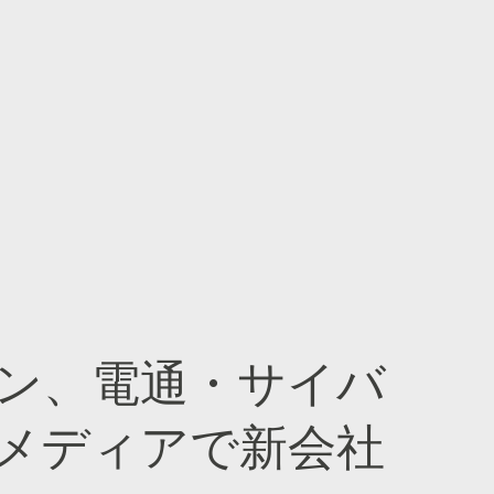
ン、電通・サイバ
メディアで新会社