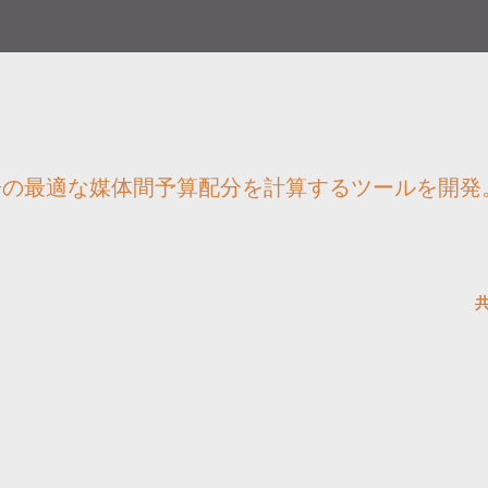
告の最適な媒体間予算配分を計算するツールを開発