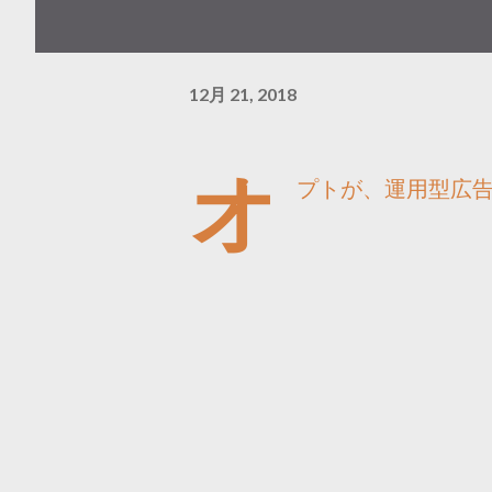
12月 21, 2018
オ
プトが、運用型広