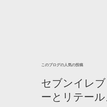
このブログの人気の投稿
セブンイレブ
ーとリテール