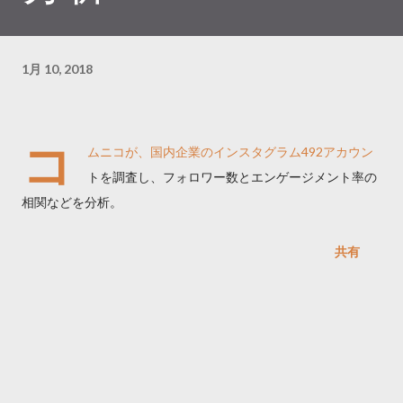
1月 10, 2018
コ
ムニコが、国内企業のインスタグラム492アカウン
トを調査し、フォロワー数とエンゲージメント率の
相関などを分析。
共有