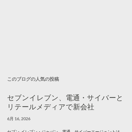
このブログの人気の投稿
セブンイレブン、電通・サイバーと
リテールメディアで新会社
6月 16, 2026
セブン‐イレブン・ジャパン、電通、サイバーエージェントは、