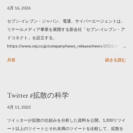
6月 16, 2026
セブン‐イレブン・ジャパン、電通、サイバーエージェントは、
リテールメディア事業を展開する新会社「セブン‐イレブン・ア
ドコネクト」を設立する。
https://www.sej.co.jp/company/news_release/news/2026/2026
06111100.html
共有
続きを読む
Twitter #拡散の科学
4月 11, 2023
ツイッターが拡散の仕組みを分析した資料を公開。1,300リツイ
ート以上のツイートとそれ未満のツイートを比較して、拡散を