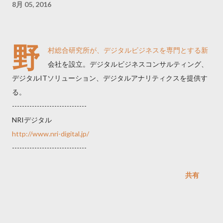
8月 05, 2016
野
村総合研究所が、デジタルビジネスを専門とする新
会社を設立。デジタルビジネスコンサルティング、
デジタルITソリューション、デジタルアナリティクスを提供す
る。
------------------------------
NRIデジタル
http://www.nri-digital.jp/
------------------------------
共有