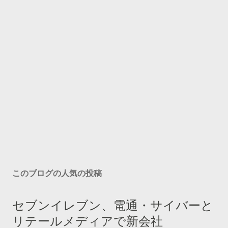
このブログの人気の投稿
セブンイレブン、電通・サイバーと
リテールメディアで新会社