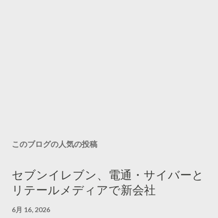
このブログの人気の投稿
セブンイレブン、電通・サイバーと
リテールメディアで新会社
6月 16, 2026