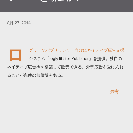
8月 27, 2014
ロ
グリーがパブリッシャー向けにネイティブ広告支援
システム「logly lift for Publisher」を提供。独自の
ネイティブ広告枠を構築して販売できる。外部広告を受け入れ
ることが条件の無償版もある。
共有