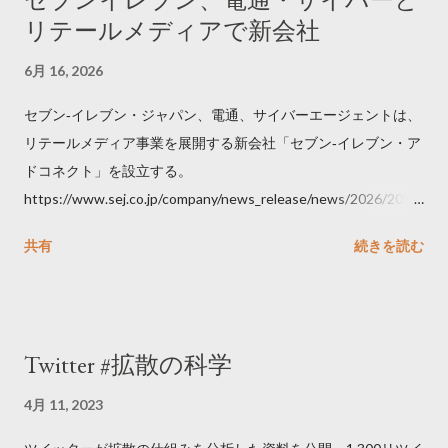
リテールメディアで新会社
6月 16, 2026
セブン‐イレブン・ジャパン、電通、サイバーエージェントは、
リテールメディア事業を展開する新会社「セブン‐イレブン・ア
ドコネクト」を設立する。
https://www.sej.co.jp/company/news_release/news/2026/2026
06111100.html
共有
続きを読む
Twitter #拡散の科学
4月 11, 2023