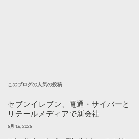
このブログの人気の投稿
セブンイレブン、電通・サイバーと
リテールメディアで新会社
6月 16, 2026