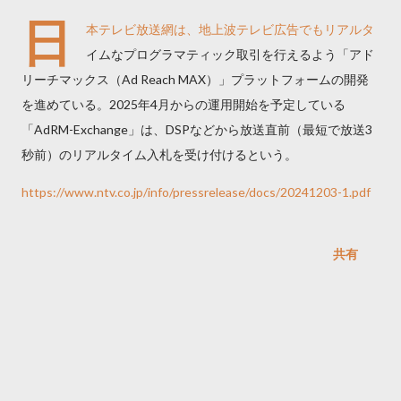
日
本テレビ放送網は、地上波テレビ広告でもリアルタ
イムなプログラマティック取引を行えるよう「アド
リーチマックス（Ad Reach MAX）」プラットフォームの開発
を進めている。2025年4月からの運用開始を予定している
「AdRM-Exchange」は、DSPなどから放送直前（最短で放送3
秒前）のリアルタイム入札を受け付けるという。
https://www.ntv.co.jp/info/pressrelease/docs/20241203-1.pdf
共有