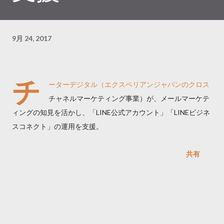
9月 24, 2017
チ
ーターデジタル（エクスペリアンジャパンのクロス
チャネルマーケティング事業）が、メールマーケテ
ィングの知見を活かし、「LINE公式アカウント」「LINEビジネ
スコネクト」の運用を支援。
共有