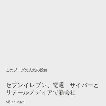
このブログの人気の投稿
セブンイレブン、電通・サイバーと
リテールメディアで新会社
6月 16, 2026