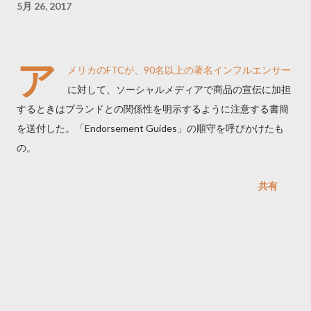
5月 26, 2017
ア
メリカのFTCが、90名以上の著名インフルエンサー
に対して、ソーシャルメディアで商品の宣伝に加担
するときはブランドとの関係性を明示するように注意する書簡
を送付した。「Endorsement Guides」の順守を呼びかけたも
の。
共有