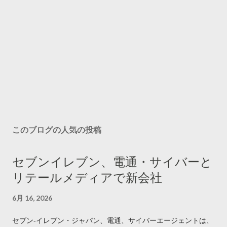
このブログの人気の投稿
セブンイレブン、電通・サイバーと
リテールメディアで新会社
6月 16, 2026
セブン‐イレブン・ジャパン、電通、サイバーエージェントは、