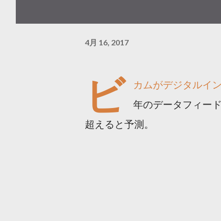
4月 16, 2017
ビ
カムがデジタルイン
年のデータフィード広
超えると予測。