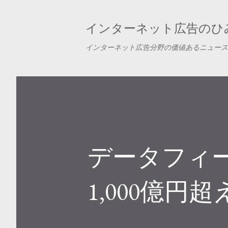
インターネット広告のひみ
インターネット広告分野の価値あるニュース
データフィー
1,000億円超