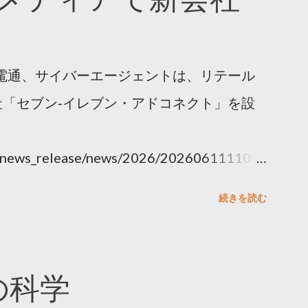
電通、サイバーエージェントは、リテール
「セブン‐イレブン・アドコネクト」を設
ny/news_release/news/2026/202606111100.
続きを読む
散の科学