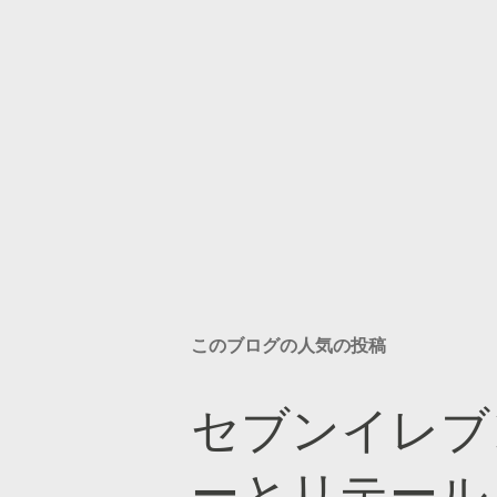
このブログの人気の投稿
セブンイレブ
ーとリテール