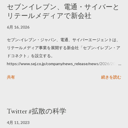
セブンイレブン、電通・サイバーと
リテールメディアで新会社
6月 16, 2026
セブン‐イレブン・ジャパン、電通、サイバーエージェントは、
リテールメディア事業を展開する新会社「セブン‐イレブン・ア
ドコネクト」を設立する。
https://www.sej.co.jp/company/news_release/news/2026/2026
06111100.html
共有
続きを読む
Twitter #拡散の科学
4月 11, 2023