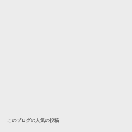
このブログの人気の投稿