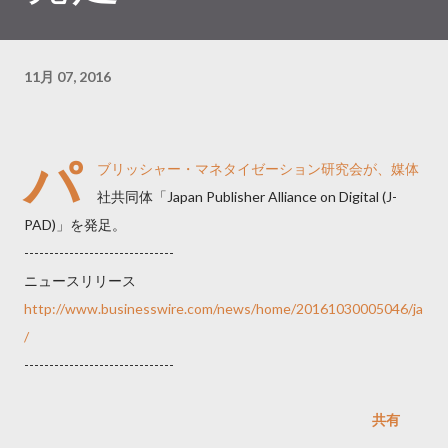
11月 07, 2016
パ
ブリッシャー・マネタイゼーション研究会が、媒体
社共同体「Japan Publisher Alliance on Digital (J-
PAD)」を発足。
------------------------------
ニュースリリース
http://www.businesswire.com/news/home/20161030005046/ja
/
------------------------------
共有