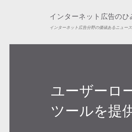
インターネット広告のひみ
インターネット広告分野の価値あるニュース
ユーザーロ
ツールを提