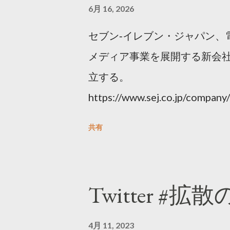
6月 16, 2026
セブン‐イレブン・ジャパン、
メディア事業を展開する新会社
立する。
https://www.sej.co.jp/compa
html
共有
Twitter #拡
4月 11, 2023