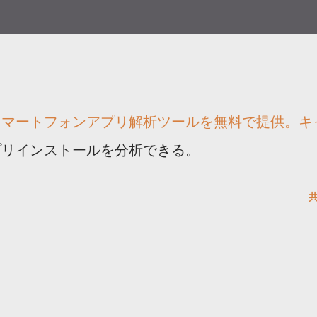
スマートフォンアプリ解析ツールを無料で提供。キ
プリインストールを分析できる。