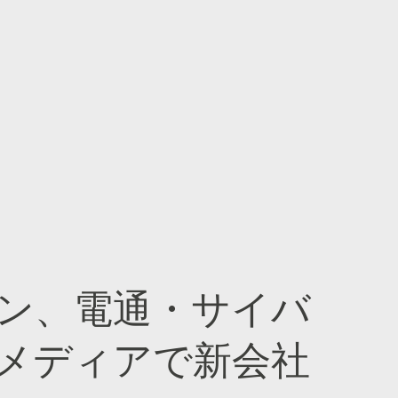
ン、電通・サイバ
メディアで新会社