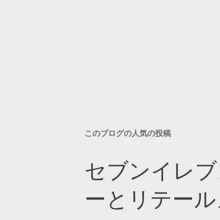
このブログの人気の投稿
セブンイレブ
ーとリテール