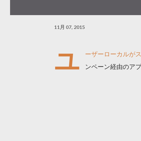
11月 07, 2015
ユ
ーザーローカルが
ンペーン経由のア