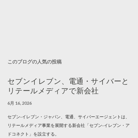
このブログの人気の投稿
セブンイレブン、電通・サイバーと
リテールメディアで新会社
6月 16, 2026
セブン‐イレブン・ジャパン、電通、サイバーエージェントは、
リテールメディア事業を展開する新会社「セブン‐イレブン・ア
ドコネクト」を設立する。