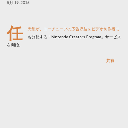
5月 19, 2015
任
天堂が、ユーチューブの広告収益をビデオ制作者に
も分配する「Nintendo Creators Program」サービス
を開始。
共有