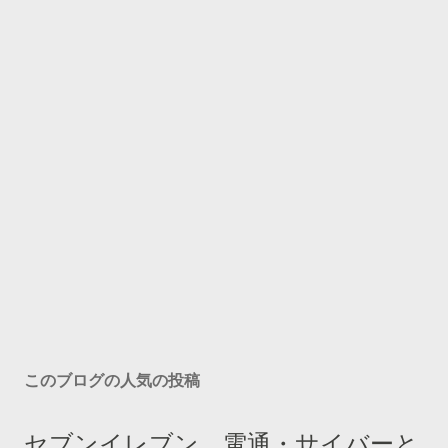
このブログの人気の投稿
セブンイレブン、電通・サイバーと