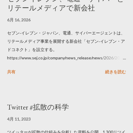
リテールメディアで新会社
6月 16, 2026
セブン‐イレブン・ジャパン、電通、サイバーエージェントは、
リテールメディア事業を展開する新会社「セブン‐イレブン・ア
ドコネクト」を設立する。
https://www.sej.co.jp/company/news_release/news/2026/2026
06111100.html
共有
続きを読む
Twitter #拡散の科学
4月 11, 2023
ツイッターが拡散の仕組みを分析した資料を公開。1,300リツイ