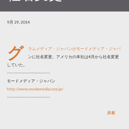
9月 29, 2014
グ
ラムメディア・ジャパンがモードメディア・ジャパ
ンに社名変更。アメリカの本社は4月から社名変更
していた。
------------------------------
モードメディア・ジャパン
http://www.modemediacorp.jp/
------------------------------
共有