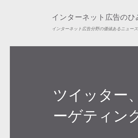
インターネット広告のひみ
インターネット広告分野の価値あるニュース
ツイッター
ーゲティン