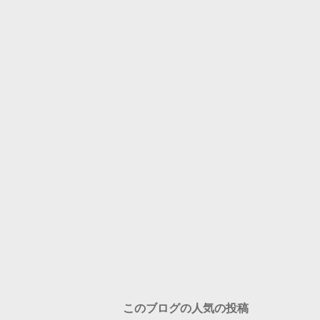
このブログの人気の投稿