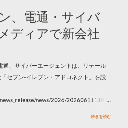
ン、電通・サイバ
メディアで新会社
電通、サイバーエージェントは、リテール
「セブン‐イレブン・アドコネクト」を設
ny/news_release/news/2026/202606111100.
続きを読む