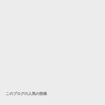
このブログの人気の投稿