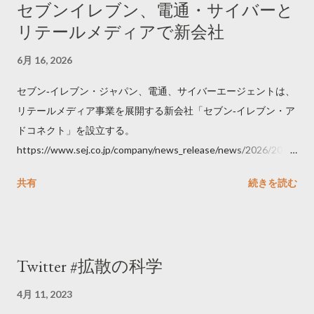
セブンイレブン、電通・サイバーと
リテールメディアで新会社
6月 16, 2026
セブン‐イレブン・ジャパン、電通、サイバーエージェントは、
リテールメディア事業を展開する新会社「セブン‐イレブン・ア
ドコネクト」を設立する。
https://www.sej.co.jp/company/news_release/news/2026/2026
06111100.html
共有
続きを読む
Twitter #拡散の科学
4月 11, 2023