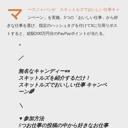
マ
ースジャパンが「スキットルズでおいしい仕事キャ
ンペーン」を実施。5つの「おいしい仕事」から好
きな仕事を選び、指定のハッシュタグを付けてXに引用リポス
トすると、総額200万円分のPayPayポイントが当たる。
／
無名なキャンディー🍬
スキットルズを紹介するだけ！
スキットルズでおいしい仕事 キャンペ
ーン🌈
＼
▼参加方法
5つお仕事の投稿の中から好きなお仕事