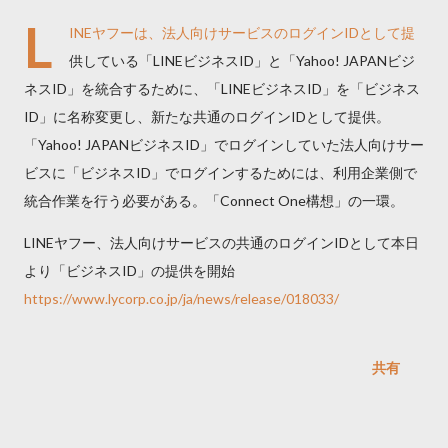
L
INEヤフーは、法人向けサービスのログインIDとして提
供している「LINEビジネスID」と「Yahoo! JAPANビジ
ネスID」を統合するために、「LINEビジネスID」を「ビジネス
ID」に名称変更し、新たな共通のログインIDとして提供。
「Yahoo! JAPANビジネスID」でログインしていた法人向けサー
ビスに「ビジネスID」でログインするためには、利用企業側で
統合作業を行う必要がある。「Connect One構想」の一環。
LINEヤフー、法人向けサービスの共通のログインIDとして本日
より「ビジネスID」の提供を開始
https://www.lycorp.co.jp/ja/news/release/018033/
共有