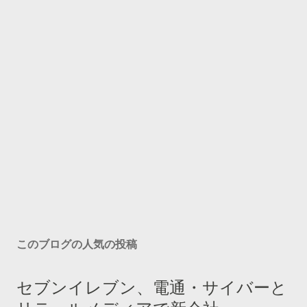
このブログの人気の投稿
セブンイレブン、電通・サイバーと