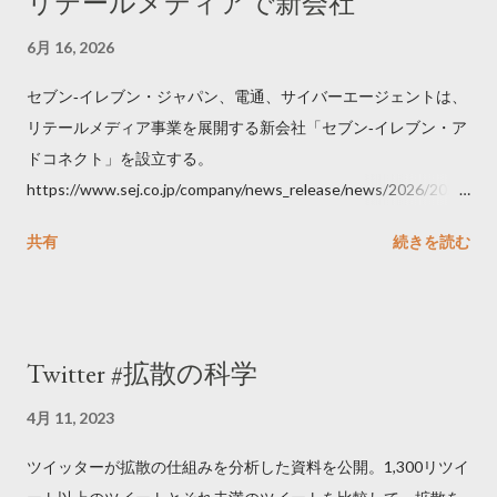
リテールメディアで新会社
6月 16, 2026
セブン‐イレブン・ジャパン、電通、サイバーエージェントは、
リテールメディア事業を展開する新会社「セブン‐イレブン・ア
ドコネクト」を設立する。
https://www.sej.co.jp/company/news_release/news/2026/2026
06111100.html
共有
続きを読む
Twitter #拡散の科学
4月 11, 2023
ツイッターが拡散の仕組みを分析した資料を公開。1,300リツイ