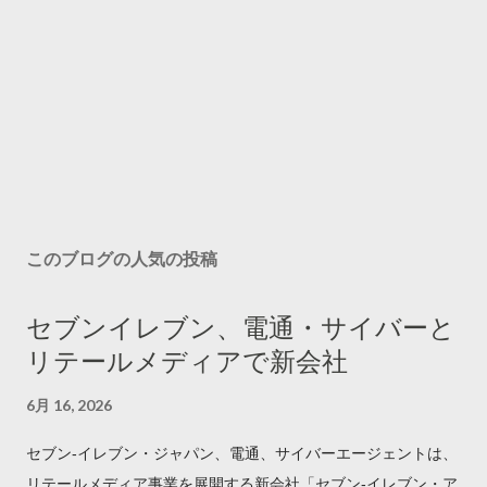
このブログの人気の投稿
セブンイレブン、電通・サイバーと
リテールメディアで新会社
6月 16, 2026
セブン‐イレブン・ジャパン、電通、サイバーエージェントは、
リテールメディア事業を展開する新会社「セブン‐イレブン・ア