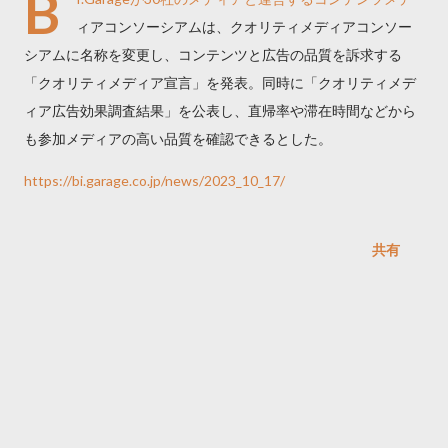
B
ィアコンソーシアムは、クオリティメディアコンソー
シアムに名称を変更し、コンテンツと広告の品質を訴求する
「クオリティメディア宣言」を発表。同時に「クオリティメデ
ィア広告効果調査結果」を公表し、直帰率や滞在時間などから
も参加メディアの高い品質を確認できるとした。
https://bi.garage.co.jp/news/2023_10_17/
共有