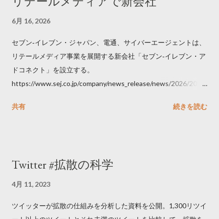
リテールメディアで新会社
6月 16, 2026
セブン‐イレブン・ジャパン、電通、サイバーエージェントは、
リテールメディア事業を展開する新会社「セブン‐イレブン・ア
ドコネクト」を設立する。
https://www.sej.co.jp/company/news_release/news/2026/2026
06111100.html
共有
続きを読む
Twitter #拡散の科学
4月 11, 2023
ツイッターが拡散の仕組みを分析した資料を公開。1,300リツイ