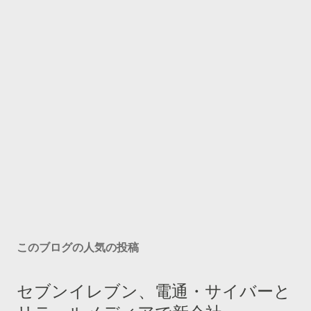
このブログの人気の投稿
セブンイレブン、電通・サイバーと