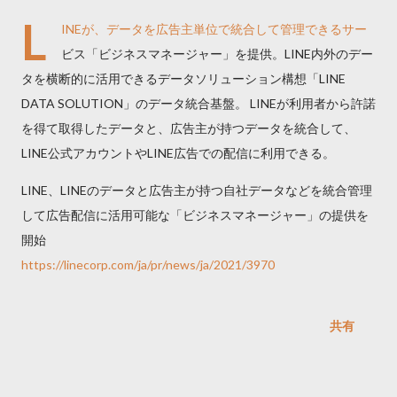
L
INEが、データを広告主単位で統合して管理できるサー
ビス「ビジネスマネージャー」を提供。LINE内外のデー
タを横断的に活用できるデータソリューション構想「LINE
DATA SOLUTION」のデータ統合基盤。 LINEが利用者から許諾
を得て取得したデータと、広告主が持つデータを統合して、
LINE公式アカウントやLINE広告での配信に利用できる。
LINE、LINEのデータと広告主が持つ自社データなどを統合管理
して広告配信に活用可能な「ビジネスマネージャー」の提供を
開始
https://linecorp.com/ja/pr/news/ja/2021/3970
共有