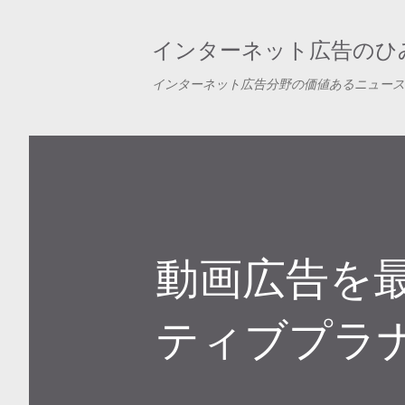
インターネット広告のひみ
インターネット広告分野の価値あるニュース
動画広告を
ティブプラ