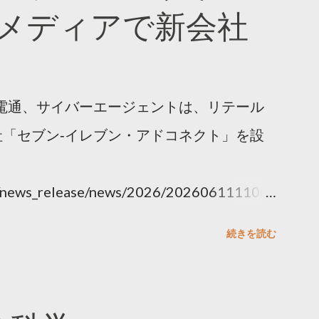
メディアで新会社
電通、サイバーエージェントは、リテール
「セブン‐イレブン・アドコネクト」を設
ny/news_release/news/2026/202606111100.
続きを読む