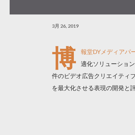
3月 26, 2019
博
報堂DYメディアパ
適化ソリューション
件のビデオ広告クリエイティ
を最大化させる表現の開発と