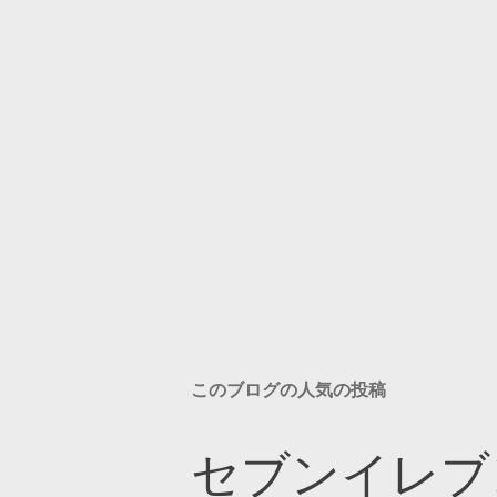
このブログの人気の投稿
セブンイレブ