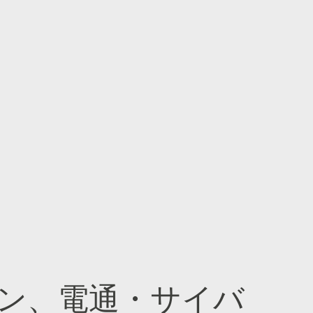
ン、電通・サイバ