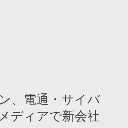
ン、電通・サイバ
メディアで新会社