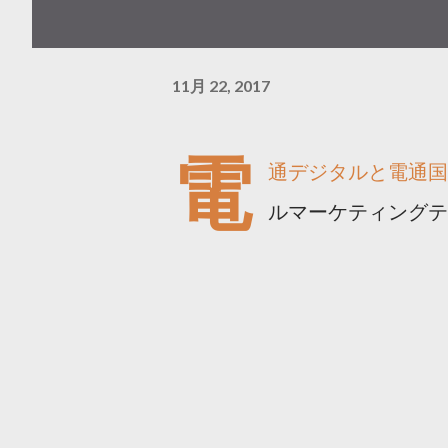
11月 22, 2017
電
通デジタルと電通国
ルマーケティングテ