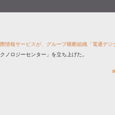
際情報サービスが、グループ横断組織「電通デジ
クノロジーセンター」を立ち上げた。