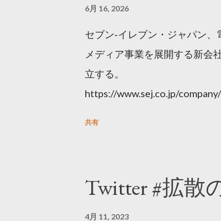
6月 16, 2026
セブン‐イレブン・ジャパン、
メディア事業を展開する新会社
立する。
https://www.sej.co.jp/compa
html
共有
Twitter #拡
4月 11, 2023