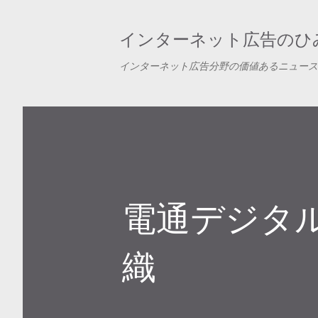
インターネット広告のひみ
インターネット広告分野の価値あるニュース
電通デジタル
織