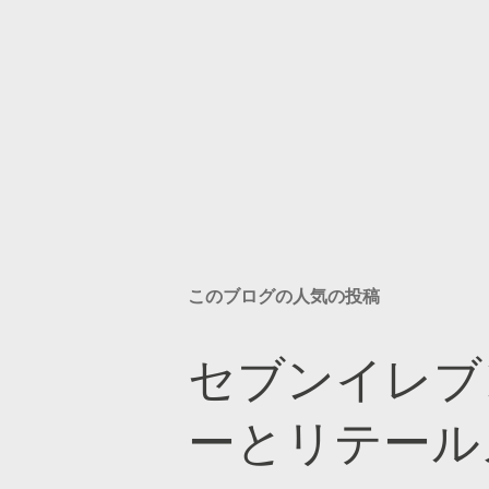
このブログの人気の投稿
セブンイレブ
ーとリテール