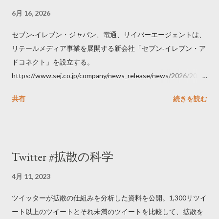
6月 16, 2026
セブン‐イレブン・ジャパン、電通、サイバーエージェントは、
リテールメディア事業を展開する新会社「セブン‐イレブン・ア
ドコネクト」を設立する。
https://www.sej.co.jp/company/news_release/news/2026/2026
06111100.html
共有
続きを読む
Twitter #拡散の科学
4月 11, 2023
ツイッターが拡散の仕組みを分析した資料を公開。1,300リツイ
ート以上のツイートとそれ未満のツイートを比較して、拡散を