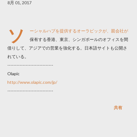
8月 01, 2017
ソ
ーシャルハブを提供するオーラピックが、親会社が
保有する香港、東京、シンガポールのオフィスを間
借りして、アジアでの営業を強化する。日本語サイトも公開さ
れている。
------------------------------
Olapic
http://www.olapic.com/jp/
------------------------------
共有