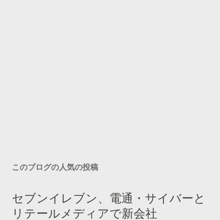
このブログの人気の投稿
セブンイレブン、電通・サイバーと
リテールメディアで新会社