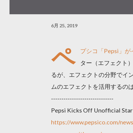
6月 25, 2019
ペ
プシコ「Pepsi
ター（エフェクト
るが、エフェクトの分野でイ
ムのエフェクトを活用するの
------------------------------
Pepsi Kicks Off Unofficial St
https://www.pepsico.com/news/p