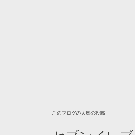
このブログの人気の投稿