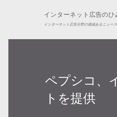
インターネット広告のひみ
インターネット広告分野の価値あるニュース
ペプシコ、
トを提供