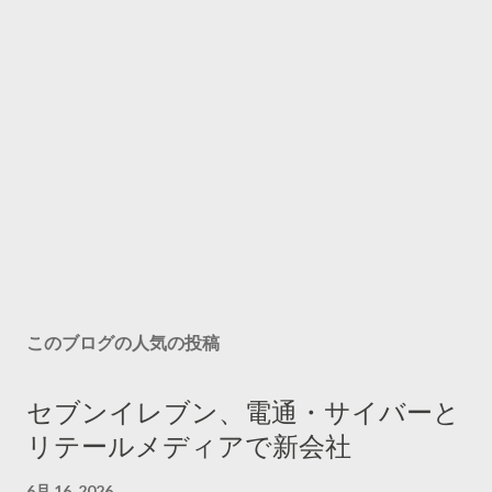
このブログの人気の投稿
セブンイレブン、電通・サイバーと
リテールメディアで新会社
6月 16, 2026