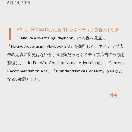
6月 14, 2019
I
ABは、2013年12月に発行したネイティブ広告の手引き
「Native Advertising Playbook」の内容を見直し、
「Native Advertising Playbook 2.0」を発行した。ネイティブ広
告の定義に変更はないが、6種類だったネイティブ広告の分類を
整理し、「In-Feed/In-Content Native Advertising」「Content
Recommendation Ads」「Branded/Native Content」を中核と
なる3種類とした。
共有