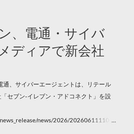
ン、電通・サイバ
メディアで新会社
電通、サイバーエージェントは、リテール
「セブン‐イレブン・アドコネクト」を設
ny/news_release/news/2026/202606111100.