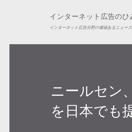
インターネット広告のひみ
インターネット広告分野の価値あるニュース
ニールセン、Y
を日本でも