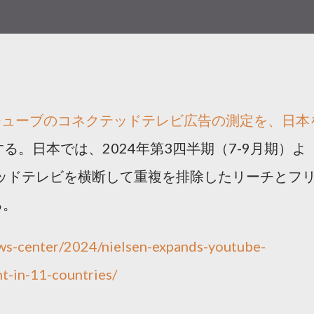
チューブのコネクテッドテレビ広告の測定を、日本
る。日本では、2024年第3四半期（7-9月期）よ
ッドテレビを横断して重複を排除したリーチとフ
る。
ews-center/2024/nielsen-expands-youtube-
-in-11-countries/