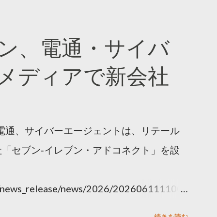
ン、電通・サイバ
メディアで新会社
電通、サイバーエージェントは、リテール
「セブン‐イレブン・アドコネクト」を設
ny/news_release/news/2026/202606111100.
続きを読む