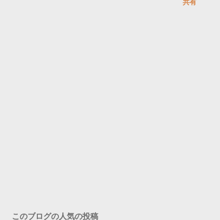
共有
このブログの人気の投稿