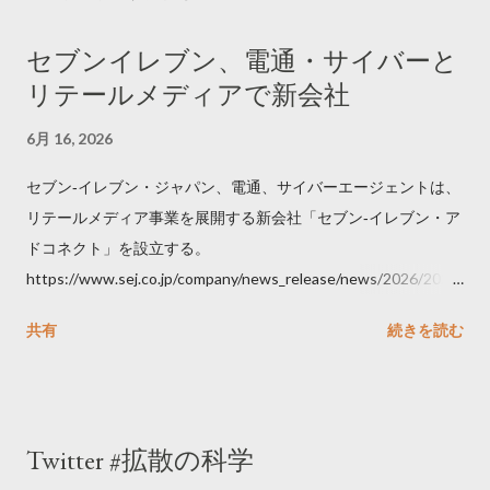
セブンイレブン、電通・サイバーと
リテールメディアで新会社
6月 16, 2026
セブン‐イレブン・ジャパン、電通、サイバーエージェントは、
リテールメディア事業を展開する新会社「セブン‐イレブン・ア
ドコネクト」を設立する。
https://www.sej.co.jp/company/news_release/news/2026/2026
06111100.html
共有
続きを読む
Twitter #拡散の科学